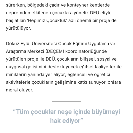
sürerken, bölgedeki çadır ve konteyner kentlerde
depremden etkilenen çocuklara yönelik DEÜ eliyle
başlatılan ‘Hepimiz Çocuktuk’ adlı önemli bir proje de
yürütülüyor.
Dokuz Eylül Üniversitesi Çocuk Eğitimi Uygulama ve
Araştırma Merkezi (DEÇEM) koordinatörlüğünde
yürütülen proje ile DEÜ, çocukların bilişsel, sosyal ve
duygusal gelişimini destekleyecek eğitsel faaliyetler ile
miniklerin yanında yer alıyor; eğlenceli ve öğretici
aktivitelerle çocukların gelişimine katkı sunuyor, onlara
moral oluyor.
“Tüm çocuklar neşe içinde büyümeyi
hak ediyor”