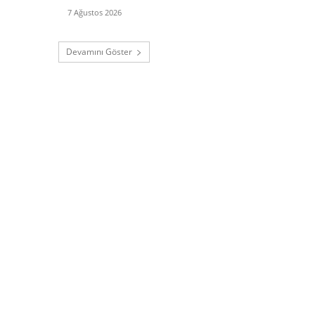
7 Ağustos 2026
Devamını Göster