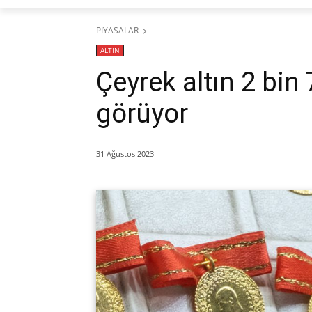
PİYASALAR
ALTIN
Çeyrek altın 2 bin
görüyor
31 Ağustos 2023