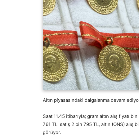
Altın piyasasındaki dalgalanma devam ediyo
Saat 11.45 itibarıyla; gram altın alış fiyatı bi
761 TL, satış 2 bin 795 TL, altın (ONS) alış 
görüyor.