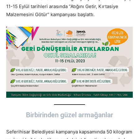
11-15 Eylül tarihleri arasında “Atığını Getir, Kırtasiye
Malzemesini Götür” kampanyası başlattı.
Birbirinden güzel armağanlar
Seferihisar Belediyesi kampanya kapsamında 50 kilogram