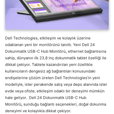
Dell Technologies, etkileşim ve kolaylık üzerine
odaklanan yeni bir monitörünü tanıttı. Yeni Dell 24
Dokunmatik USB-C Hub Monitörü
,
ethernet bağlantısına
sahip, dünyanın ilk 23,8 inç dokunmatik tablet özelliği ile
dikkat çekiyor. Tablete kazandırılan yeni özellikle
kullanıcıların dengesiz ağ bağlantıları konusundaki
endişelerine çözüm üreten Dell Technologies’in yeni
modeliyle, ister perakende satış veya depo alanında ister
evde veya ofiste, etkileşim odaklı bir deneyimi mümkün
hale geliyor. Dell 24 Dokunmatik USB-C Hub
Monitörü
,
sunduğu bağlantı seçenekleri, doğal dokunma
deneyimi ve kolaylıkla dikkat çekiyor.