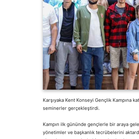
Karşıyaka Kent Konseyi Gençlik Kampına katıl
seminerler gerçekleştirdi.
Kampın ilk gününde gençlerle bir araya gele
yönetimler ve başkanlık tecrübelerini aktardı