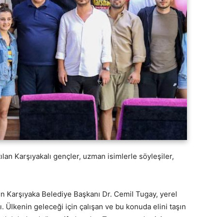
an Karşıyakalı gençler, uzman isimlerle söyleşiler,
n Karşıyaka Belediye Başkanı Dr. Cemil Tugay, yerel
. Ülkenin geleceği için çalışan ve bu konuda elini taşın