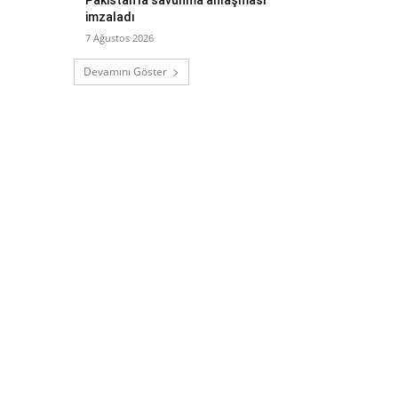
imzaladı
7 Ağustos 2026
Devamını Göster