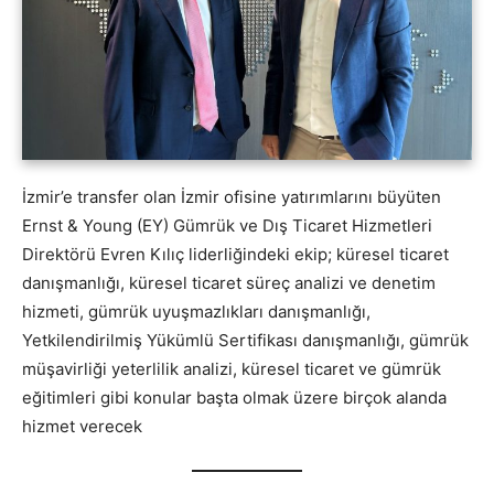
İzmir’e transfer olan İzmir ofisine yatırımlarını büyüten
Ernst & Young (EY) Gümrük ve Dış Ticaret Hizmetleri
Direktörü Evren Kılıç liderliğindeki ekip; küresel ticaret
danışmanlığı, küresel ticaret süreç analizi ve denetim
hizmeti, gümrük uyuşmazlıkları danışmanlığı,
Yetkilendirilmiş Yükümlü Sertifikası danışmanlığı, gümrük
müşavirliği yeterlilik analizi, küresel ticaret ve gümrük
eğitimleri gibi konular başta olmak üzere birçok alanda
hizmet verecek