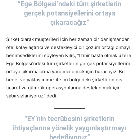
“Ege Bölgesi’ndeki tüm şirketlerin
gerçek potansiyellerini ortaya
çıkaracağız”
Şirket olarak müşterileri için her zaman bir danışmandan
öte, kolaylaştırıcı ve destekleyici bir çözüm ortağı olmayı
benimsediklerini söyleyen Kılıç, “İzmir başta olmak üzere
Ege Bölgesi’ndeki tüm şirketlerin gerçek potansiyellerini
ortaya çıkarmalarına yardımcı olmak için buradayız. Bu
hedef ve yaklaşımımız ile bu bölgedeki şirketlerin dış
ticaret ve gümrük operasyonlarına destek olmak için
sabırsızlanıyoruz” dedi.
“EY’nin tecrübesini şirketlerin
ihtiyaçlarına yönelik yaygınlaştırmayı
hedefliyoruz”