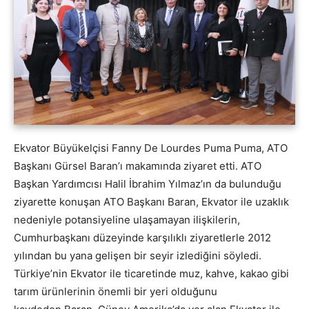
Ekvator Büyükelçisi Fanny De Lourdes Puma Puma, ATO
Başkanı Gürsel Baran’ı makamında ziyaret etti. ATO
Başkan Yardımcısı Halil İbrahim Yılmaz’ın da bulunduğu
ziyarette konuşan ATO Başkanı Baran, Ekvator ile uzaklık
nedeniyle potansiyeline ulaşamayan ilişkilerin,
Cumhurbaşkanı düzeyinde karşılıklı ziyaretlerle 2012
yılından bu yana gelişen bir seyir izlediğini söyledi.
Türkiye’nin Ekvator ile ticaretinde muz, kahve, kakao gibi
tarım ürünlerinin önemli bir yeri olduğunu