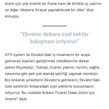
bizim için çok önemli bir Pazar hem de birlikte iş, yatırım
ve diğer ülkelere ihracat yapılabilecek bir ülke” diye
konuştu.
“Ekvator-Ankara özel sektör
buluşması istiyoruz”
ATO üyeleri ile Ekvator’daki iş insanlarını bir araya
getirerek ilişkileri geliştirmek istediklerine dikkat
çeken Büyükelçi, “Sanayi, ticaret, yatırım, turizm, sağlık,
savunma gibi pek çok alanda işbirliği yapmak mümkün.
Biz Ankaralı şirketlerin Ekvator’a gelmesini, Ekvator’daki
özel sektörün Ankara’daki özel sektörle buluşmasını
istiyoruz. Bu noktada Ankara Ticaret Odası bizim için
önemli” dedi.