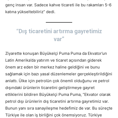
genç insan var. Sadece kahve ticareti ile bu rakamları 5-6
katına yükseltebiliriz” dedi.
“Dış ticaretini artırma gayretimiz
var”
Ziyarette konuşan Büyükelçi Puma Puma da Ekvator’un
Latin Amerika’da yatırım ve ticaret açısından giderek
önem arz eden bir merkez haline geldiğini ve bunu
sağlamak için bazı yasal düzenlemeler gerçekleştirildiğini
anlattı. Ülke için petrolün çok önemli olduğunu ve petrol
dışındaki ürünlerin ticaretini geliştirmeye gayret
ettiklerini bildiren Büyükelçi Puma Puma, “Ekvator olarak
petrol dışı ürünlerin dış ticaretini artırma gayretimiz var.
Bunun yanı sıra sanayileşme hedefimiz de var. Bu süreçte
Türkiye ile olan iş birliğini çok önemsiyoruz. Türkiye