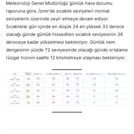
Meteoroloji Genel Müdürlüğü günlük hava durumu
raporuna göre, İzmir’de sıcaklık seviyeleri normal
seviyelerin üzerinde seyir etmeye devam ediyor.
Sıcaklıklar gün içinde en düşük 24 en yüksek 32 derece
olacağı günde günlük hissedilen sıcaklık seviyesinin 36
dereceye kadar yükselmesi bekleniyor. Günlük nem
dengesinin yüzde 72 seviyesinde olacağı günde ortalama
rüzgar hızının saatte 12 kilometreye ulaşması bekleniyor.