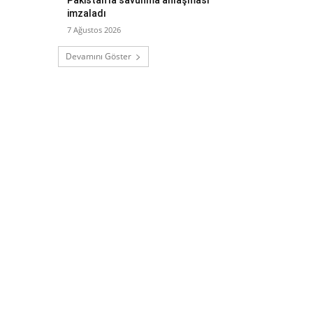
imzaladı
7 Ağustos 2026
Devamını Göster