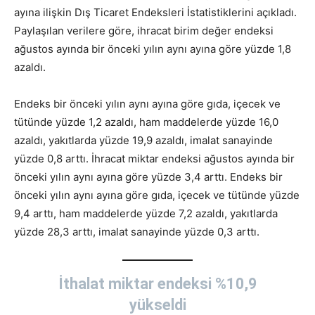
ayına ilişkin Dış Ticaret Endeksleri İstatistiklerini açıkladı.
Paylaşılan verilere göre, ihracat birim değer endeksi
ağustos ayında bir önceki yılın aynı ayına göre yüzde 1,8
azaldı.
Endeks bir önceki yılın aynı ayına göre gıda, içecek ve
tütünde yüzde 1,2 azaldı, ham maddelerde yüzde 16,0
azaldı, yakıtlarda yüzde 19,9 azaldı, imalat sanayinde
yüzde 0,8 arttı. İhracat miktar endeksi ağustos ayında bir
önceki yılın aynı ayına göre yüzde 3,4 arttı. Endeks bir
önceki yılın aynı ayına göre gıda, içecek ve tütünde yüzde
9,4 arttı, ham maddelerde yüzde 7,2 azaldı, yakıtlarda
yüzde 28,3 arttı, imalat sanayinde yüzde 0,3 arttı.
İthalat miktar endeksi %10,9
yükseldi