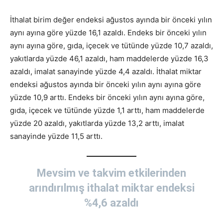
İthalat birim değer endeksi ağustos ayında bir önceki yılın
aynı ayına göre yüzde 16,1 azaldı. Endeks bir önceki yılın
aynı ayına göre, gıda, içecek ve tütünde yüzde 10,7 azaldı,
yakıtlarda yüzde 46,1 azaldı, ham maddelerde yüzde 16,3
azaldı, imalat sanayinde yüzde 4,4 azaldı. İthalat miktar
endeksi ağustos ayında bir önceki yılın aynı ayına göre
yüzde 10,9 arttı. Endeks bir önceki yılın aynı ayına göre,
gıda, içecek ve tütünde yüzde 1,1 arttı, ham maddelerde
yüzde 20 azaldı, yakıtlarda yüzde 13,2 arttı, imalat
sanayinde yüzde 11,5 arttı.
Mevsim ve takvim etkilerinden
arındırılmış ithalat miktar endeksi
%4,6 azaldı