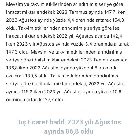
Mevsim ve takvim etkilerinden arındırılmış seriye göre
ihracat miktar endeksi; 2023 Temmuz ayında 147,7 iken
2023 Ağustos ayında yüzde 4,4 oranında artarak 154,3
oldu. Takvim etkilerinden arındırılmış seriye göre ise
ihracat miktar endeksi; 2022 yılı Ağustos ayında 142,4
iken 2023 yılı Ağustos ayında yüzde 3,4 oranında artarak
147,3 oldu. Mevsim ve takvim etkilerinden arındırılmış
seriye göre ithalat miktar endeksi; 2023 Temmuz ayında
136,8 iken 2023 Ağustos ayında yüzde 4,6 oranında
azalarak 130,5 oldu. Takvim etkilerinden arındırılmış
seriye göre ise ithalat miktar endeksi; 2022 yılı Ağustos
ayında 115,2 iken 2023 yılı Ağustos ayında yüzde 10,9
oranında artarak 127,7 oldu.
Dış ticaret haddi 2023 yılı Ağustos
ayında 86,8 oldu