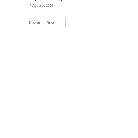
7 Ağustos 2026
Devamını Göster