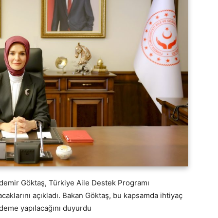
demir Göktaş, Türkiye Aile Destek Programı
acaklarını açıkladı. Bakan Göktaş, bu kapsamda ihtiyaç
 ödeme yapılacağını duyurdu