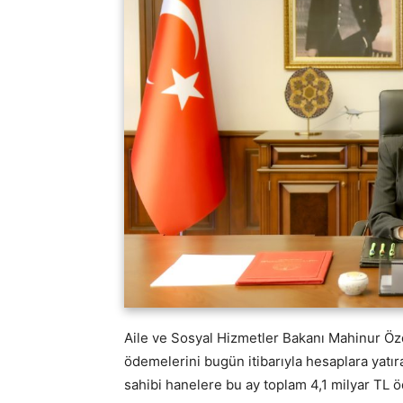
Aile ve Sosyal Hizmetler Bakanı Mahinur Öz
ödemelerini bugün itibarıyla hesaplara yatır
sahibi hanelere bu ay toplam 4,1 milyar TL