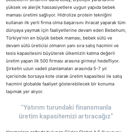
yüksek ve alerjik hassasiyetlere uygun yapıda bebek
maması üretimi sağlıyor. Hidrolize protein tekniğini
kullanan ilk yerli firma olma başarısını ihracat yaparak tüm
dünyaya yaymak için faaliyetlerine devam eden Bebehum,
Türkiye’nin en büyük bebek maması, bebek sütü ve
devam sütü üreticisi olmanın yanı sıra satış hacmini ve
tesis kapasitesini büyüterek ülkemizin katma değerli
üretim yapan ilk 500 firması arasına girmeyi hedefliyor.
Şirketin uzun vadeli planlamaları arasında 5-7 yıl
içerisinde borsaya kote olarak üretim kapasitesi ile satış
hacmini globalde faaliyet gösterebilecek bir konuma
taşımak yer alıyor.
“Yatırım turundaki finansmanla
üretim kapasitemizi artıracağız”