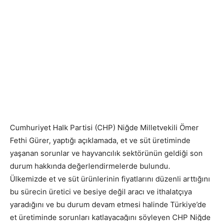
Cumhuriyet Halk Partisi (CHP) Niğde Milletvekili Ömer
Fethi Gürer, yaptığı açıklamada, et ve süt üretiminde
yaşanan sorunlar ve hayvancılık sektörünün geldiği son
durum hakkında değerlendirmelerde bulundu.
Ülkemizde et ve süt ürünlerinin fiyatlarını düzenli arttığını
bu sürecin üretici ve besiye değil aracı ve ithalatçıya
yaradığını ve bu durum devam etmesi halinde Türkiye’de
et üretiminde sorunları katlayacağını söyleyen CHP Niğde