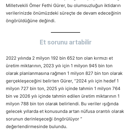
Milletvekili Ömer Fethi Gürer, bu olumsuzluğun iktidarın
verilerinizde önümüzdeki süreçte de devam edeceğinin
öngörüldüğüne değindi.
Et sorunu artabilir
2022 yılında 2 milyon 192 bin 652 ton olan kırmızı et
üretim miktarının, 2023 yılı için 1 milyon 945 bin ton
olarak planlanmasına rağmen 1 milyon 827 bin ton olarak
gerçekleşeceğini belirten Gürer, “2024 yılı için hedef 1
milyon 727 bin ton, 2025 yılı içinde tahmin 1 milyon 764
bin ve 2026 yılı içinde tahmin edilen üretim miktarının 1
milyon 788 bin ton olarak belirlendi. Bu veriler ışığında
gelecek yıllarda et konusunda artan nüfusa orantılı olarak
sorunun derinleşeceği öngörülüyor ”
değerlendirmesinde bulundu.