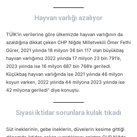
Hayvan varlığı azalıyor
TÜİK’in verilerine göre ülkemizde hayvan varlığının da
azaldığına dikkat çeken CHP Niğde Milletvekili Ömer Fethi
Gürer, 2021 yılında 18 milyon 36 bin 117 olan büyükbaş
hayvan varlığımız 2022 yılında 17 milyon 23 bin 791’e,
2023 yılında ise 16 milyon 687 bin 768’e geriledi.
Küçükbaş hayvan varlığında ise 2021 yılında 46 milyon
koyun varken, 2022 yılında 44 milyona 2023 yılında ise
42 milyona geriledi” diye konuştu.
Siyasi iktidar sorunlara kulak tıkadı
Süt ineklerinin, gebe ineklerin, düvelerin kesime gittiği