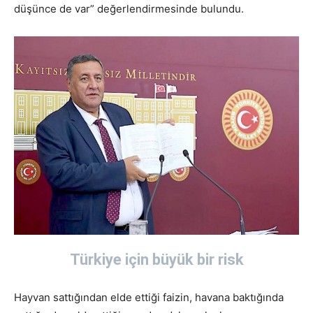
düşünce de var” değerlendirmesinde bulundu.
Türkiye için büyük bir risk
Hayvan sattığından elde ettiği faizin, havana baktığında