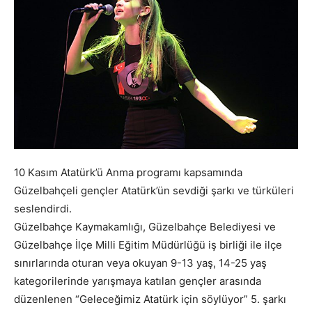
10 Kasım Atatürk’ü Anma programı kapsamında
Güzelbahçeli gençler Atatürk’ün sevdiği şarkı ve türküleri
seslendirdi.
Güzelbahçe Kaymakamlığı, Güzelbahçe Belediyesi ve
Güzelbahçe İlçe Milli Eğitim Müdürlüğü iş birliği ile ilçe
sınırlarında oturan veya okuyan 9-13 yaş, 14-25 yaş
kategorilerinde yarışmaya katılan gençler arasında
düzenlenen “Geleceğimiz Atatürk için söylüyor” 5. şarkı