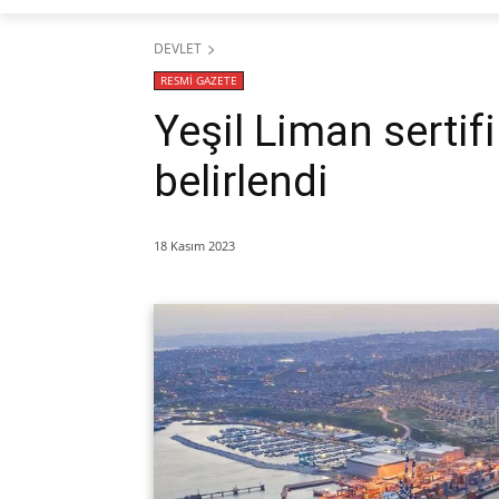
DEVLET
RESMİ GAZETE
Yeşil Liman sertifi
belirlendi
18 Kasım 2023