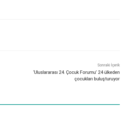
Sonraki İçerik
‘Uluslararası 24. Çocuk Forumu’ 24 ülkeden
çocukları buluşturuyor