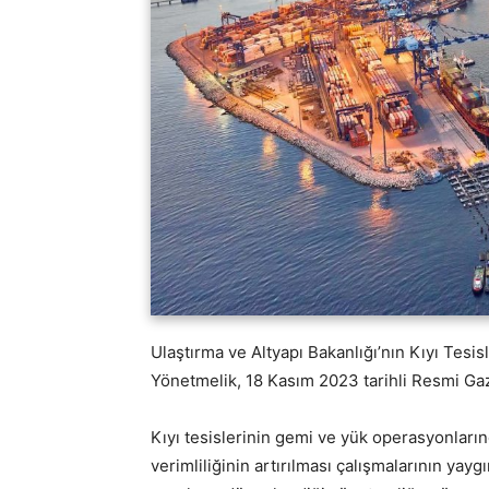
Ulaştırma ve Altyapı Bakanlığı’nın Kıyı Tesi
Yönetmelik, 18 Kasım 2023 tarihli Resmi Ga
Kıyı tesislerinin gemi ve yük operasyonların
verimliliğinin artırılması çalışmalarının yayg