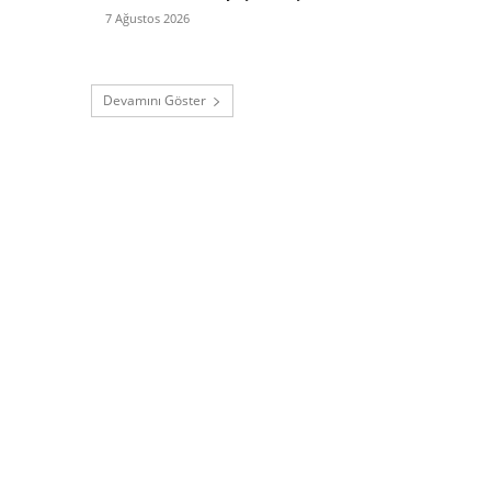
7 Ağustos 2026
Devamını Göster