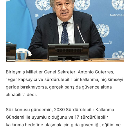
Birleşmiş Milletler Genel Sekreteri Antonio Guterres,
“Eğer kapsayıcı ve sürdürülebilir bir kalkınma, hiç kimseyi
geride bırakmıyorsa, gerçek barış da güvence altına
alınabilir.” dedi.
Söz konusu gündemin, 2030 Sürdürülebilir Kalkınma
Gündemi ile uyumlu olduğunu ve 17 sürdürülebilir
kalkınma hedefine ulaşmak için gıda güvenliği, eğitim ve