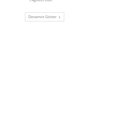
Devamını Göster