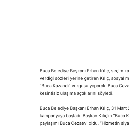
Buca Belediye Başkanı Erhan Kılıç, seçim k
verdiği sözleri yerine getiren Kılıç, sosyal
“Buca Kazandı” vurgusu yaparak, Buca Cezaev
kesintisiz ulaşıma açtıklarını söyledi.
Buca Belediye Başkanı Erhan Kılıç, 31 Mart 2
kampanyaya başladı. Başkan Kılıç’ın “Buca 
paylaşımı Buca Cezaevi oldu. “Hizmetin siyas