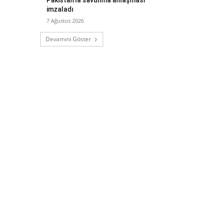
imzaladı
7 Ağustos 2026
Devamını Göster