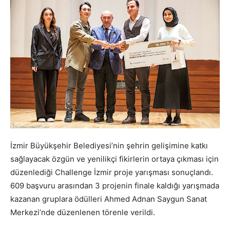
İzmir Büyükşehir Belediyesi’nin şehrin gelişimine katkı
sağlayacak özgün ve yenilikçi fikirlerin ortaya çıkması için
düzenlediği Challenge İzmir proje yarışması sonuçlandı.
609 başvuru arasından 3 projenin finale kaldığı yarışmada
kazanan gruplara ödülleri Ahmed Adnan Saygun Sanat
Merkezi’nde düzenlenen törenle verildi.