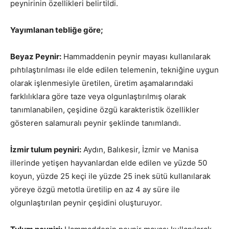
peynirinin özellikleri belirtildi.
Yayımlanan tebliğe göre;
Beyaz Peynir:
Hammaddenin peynir mayası kullanılarak
pıhtılaştırılması ile elde edilen telemenin, tekniğine uygun
olarak işlenmesiyle üretilen, üretim aşamalarındaki
farklılıklara göre taze veya olgunlaştırılmış olarak
tanımlanabilen, çeşidine özgü karakteristik özellikler
gösteren salamuralı peynir şeklinde tanımlandı.
İzmir tulum peyniri:
Aydın, Balıkesir, İzmir ve Manisa
illerinde yetişen hayvanlardan elde edilen ve yüzde 50
koyun, yüzde 25 keçi ile yüzde 25 inek sütü kullanılarak
yöreye özgü metotla üretilip en az 4 ay süre ile
olgunlaştırılan peynir çeşidini oluşturuyor.