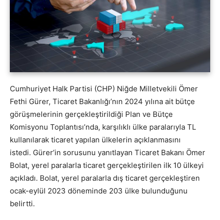
Cumhuriyet Halk Partisi (CHP) Niğde Milletvekili Ömer
Fethi Gürer, Ticaret Bakanlığı’nın 2024 yılına ait bütçe
görüşmelerinin gerçekleştirildiği Plan ve Bütçe
Komisyonu Toplantısı’nda, karşılıklı ülke paralarıyla TL
kullanılarak ticaret yapılan ülkelerin açıklanmasını
istedi. Gürer’in sorusunu yanıtlayan Ticaret Bakanı Ömer
Bolat, yerel paralarla ticaret gerçekleştirilen ilk 10 ülkeyi
açıkladı. Bolat, yerel paralarla dış ticaret gerçekleştiren
ocak-eylül 2023 döneminde 203 ülke bulunduğunu
belirtti.