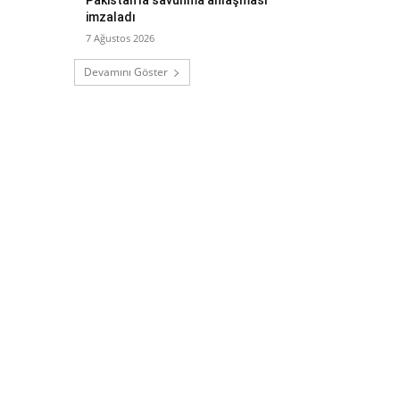
imzaladı
7 Ağustos 2026
Devamını Göster