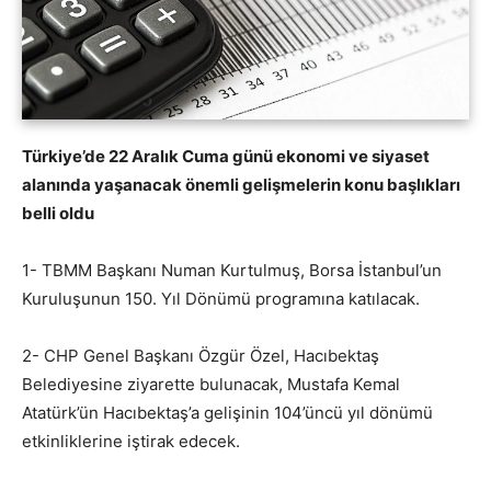
Türkiye’de 22 Aralık Cuma günü ekonomi ve siyaset
alanında yaşanacak önemli gelişmelerin konu başlıkları
belli oldu
1- TBMM Başkanı Numan Kurtulmuş, Borsa İstanbul’un
Kuruluşunun 150. Yıl Dönümü programına katılacak.
2- CHP Genel Başkanı Özgür Özel, Hacıbektaş
Belediyesine ziyarette bulunacak, Mustafa Kemal
Atatürk’ün Hacıbektaş’a gelişinin 104’üncü yıl dönümü
etkinliklerine iştirak edecek.