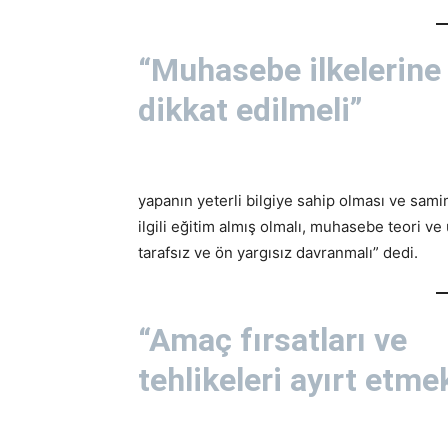
“Muhasebe ilkelerine
dikkat edilmeli”
yapanın yeterli bilgiye sahip olması ve sami
ilgili eğitim almış olmalı, muhasebe teori ve
tarafsız ve ön yargısız davranmalı” dedi.
“Amaç fırsatları ve
tehlikeleri ayırt etm