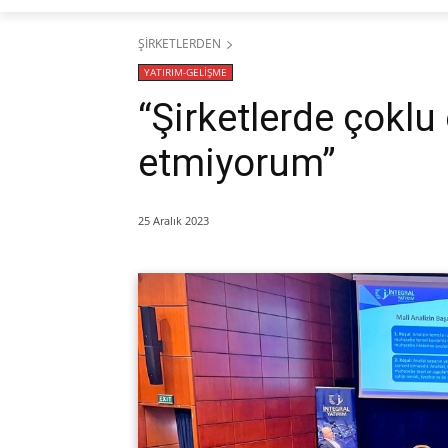
ŞİRKETLERDEN
YATIRIM-GELİŞME
“Şirketlerde çoklu 
etmiyorum”
25 Aralık 2023