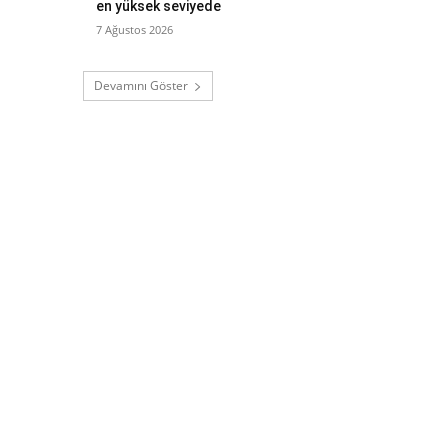
en yüksek seviyede
7 Ağustos 2026
Devamını Göster