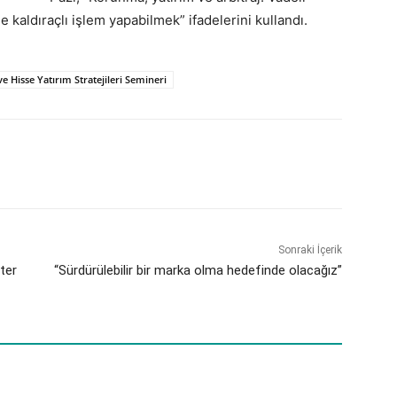
e kaldıraçlı işlem yapabilmek” ifadelerini kullandı.
e Hisse Yatırım Stratejileri Semineri
Sonraki İçerik
ter
“Sürdürülebilir bir marka olma hedefinde olacağız”