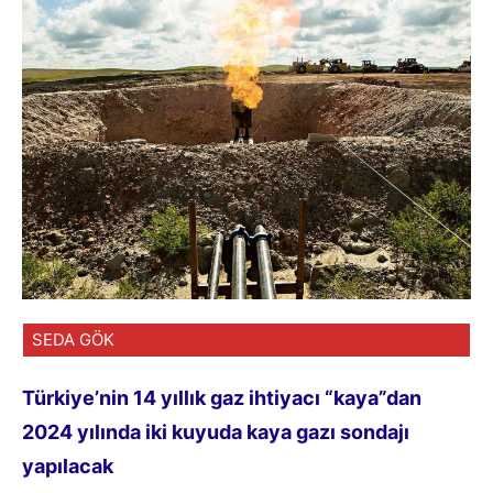
SEDA GÖK
Türkiye’nin 14 yıllık gaz ihtiyacı “kaya”dan
2024 yılında iki kuyuda kaya gazı sondajı
yapılacak