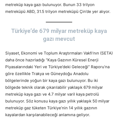
metreküp kaya gazı bulunuyor. Bunun 33 trilyon
metreküpü ABD, 31.5 trilyon metreküpü Çin’de yer alıyor.
Türkiye’de 679 milyar metreküp kaya
gazı mevcut
Siyaset, Ekonomi ve Toplum Araştırmaları Vakfı’nın (SETA)
daha önce hazırladığı “Kaya Gazının Küresel Enerji
Piyasalarındaki Yeri ve Türkiye’deki Geleceği” Raporu’na
göre özellikle Trakya ve Güneydoğu Anadolu
bölgelerinde yoğun bir kaya gazı bulunuyor. Bu iki
bölgede teknik olarak çıkarılabilir yaklaşık 679 milyar
metreküp kaya gazı ve 4.7 milyar varil kaya petrolü
bulunuyor. Söz konusu kaya gazı yıllık yaklaşık 50 milyar
metreküp gaz tüketen Türkiye’nin 14 yıllık gazının
kayalardan karşılanabileceği anlamına geliyor.