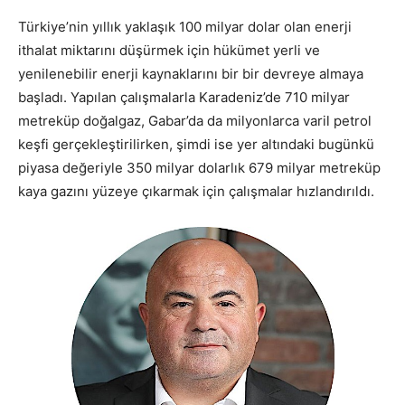
Türkiye’nin yıllık yaklaşık 100 milyar dolar olan enerji
ithalat miktarını düşürmek için hükümet yerli ve
yenilenebilir enerji kaynaklarını bir bir devreye almaya
başladı. Yapılan çalışmalarla Karadeniz’de 710 milyar
metreküp doğalgaz, Gabar’da da milyonlarca varil petrol
keşfi gerçekleştirilirken, şimdi ise yer altındaki bugünkü
piyasa değeriyle 350 milyar dolarlık 679 milyar metreküp
kaya gazını yüzeye çıkarmak için çalışmalar hızlandırıldı.