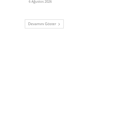
6 Ağustos 2026
Devamını Göster