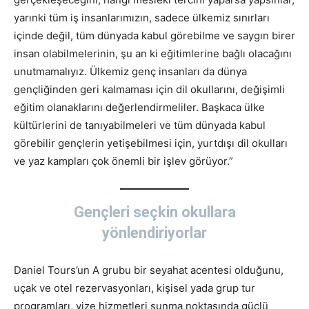
yarınki tüm iş insanlarımızın, sadece ülkemiz sınırları
içinde değil, tüm dünyada kabul görebilme ve saygın birer
insan olabilmelerinin, şu an ki eğitimlerine bağlı olacağını
unutmamalıyız. Ülkemiz genç insanları da dünya
gençliğinden geri kalmaması için dil okullarını, değişimli
eğitim olanaklarını değerlendirmeliler. Başkaca ülke
kültürlerini de tanıyabilmeleri ve tüm dünyada kabul
görebilir gençlerin yetişebilmesi için, yurtdışı dil okulları
ve yaz kampları çok önemli bir işlev görüyor.”
Gençleri seçkin okullara
yönlendiriyorlar
Daniel Tours’un A grubu bir seyahat acentesi olduğunu,
uçak ve otel rezervasyonları, kişisel yada grup tur
programları, vize hizmetleri sunma noktasında güçlü