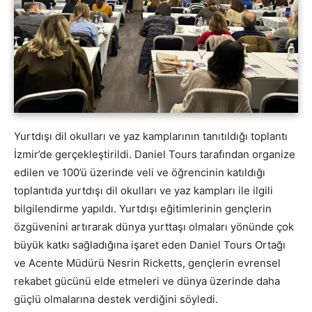
Yurtdışı dil okulları ve yaz kamplarının tanıtıldığı toplantı
İzmir’de gerçekleştirildi. Daniel Tours tarafından organize
edilen ve 100’ü üzerinde veli ve öğrencinin katıldığı
toplantıda yurtdışı dil okulları ve yaz kampları ile ilgili
bilgilendirme yapıldı. Yurtdışı eğitimlerinin gençlerin
özgüvenini artırarak dünya yurttaşı olmaları yönünde çok
büyük katkı sağladığına işaret eden Daniel Tours Ortağı
ve Acente Müdürü Nesrin Ricketts, gençlerin evrensel
rekabet gücünü elde etmeleri ve dünya üzerinde daha
güçlü olmalarına destek verdiğini söyledi.