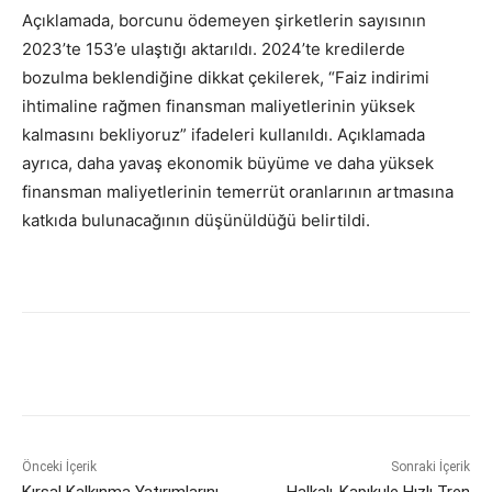
Açıklamada, borcunu ödemeyen şirketlerin sayısının
2023’te 153’e ulaştığı aktarıldı. 2024’te kredilerde
bozulma beklendiğine dikkat çekilerek, “Faiz indirimi
ihtimaline rağmen finansman maliyetlerinin yüksek
kalmasını bekliyoruz” ifadeleri kullanıldı. Açıklamada
ayrıca, daha yavaş ekonomik büyüme ve daha yüksek
finansman maliyetlerinin temerrüt oranlarının artmasına
katkıda bulunacağının düşünüldüğü belirtildi.
Önceki İçerik
Sonraki İçerik