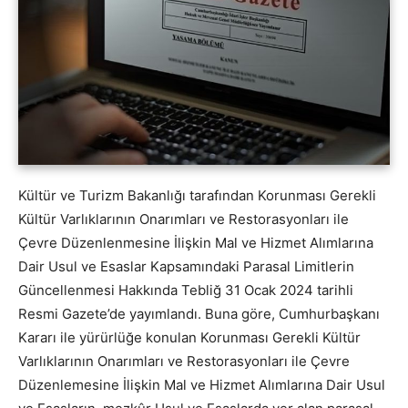
Kültür ve Turizm Bakanlığı tarafından Korunması Gerekli
Kültür Varlıklarının Onarımları ve Restorasyonları ile
Çevre Düzenlenmesine İlişkin Mal ve Hizmet Alımlarına
Dair Usul ve Esaslar Kapsamındaki Parasal Limitlerin
Güncellenmesi Hakkında Tebliğ 31 Ocak 2024 tarihli
Resmi Gazete’de yayımlandı. Buna göre, Cumhurbaşkanı
Kararı ile yürürlüğe konulan Korunması Gerekli Kültür
Varlıklarının Onarımları ve Restorasyonları ile Çevre
Düzenlemesine İlişkin Mal ve Hizmet Alımlarına Dair Usul