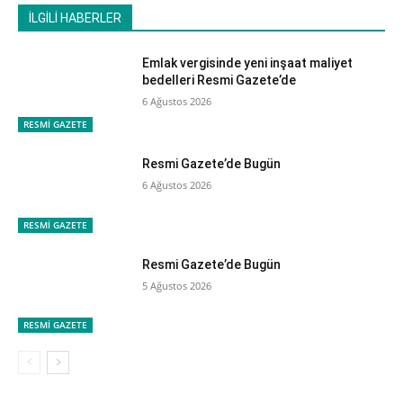
İLGİLİ HABERLER
Emlak vergisinde yeni inşaat maliyet
bedelleri Resmi Gazete’de
6 Ağustos 2026
RESMİ GAZETE
Resmi Gazete’de Bugün
6 Ağustos 2026
RESMİ GAZETE
Resmi Gazete’de Bugün
5 Ağustos 2026
RESMİ GAZETE