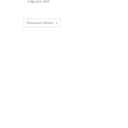
6 Ağustos 2026
Devamını Göster