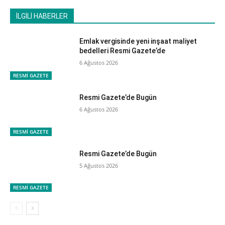
İLGİLİ HABERLER
Emlak vergisinde yeni inşaat maliyet
bedelleri Resmi Gazete’de
6 Ağustos 2026
RESMİ GAZETE
Resmi Gazete’de Bugün
6 Ağustos 2026
RESMİ GAZETE
Resmi Gazete’de Bugün
5 Ağustos 2026
RESMİ GAZETE