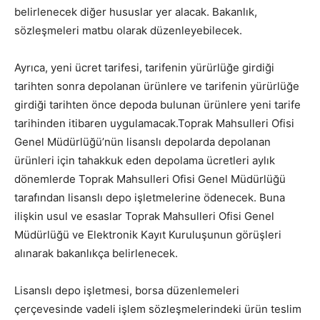
belirlenecek diğer hususlar yer alacak. Bakanlık,
sözleşmeleri matbu olarak düzenleyebilecek.
Ayrıca, yeni ücret tarifesi, tarifenin yürürlüğe girdiği
tarihten sonra depolanan ürünlere ve tarifenin yürürlüğe
girdiği tarihten önce depoda bulunan ürünlere yeni tarife
tarihinden itibaren uygulamacak.Toprak Mahsulleri Ofisi
Genel Müdürlüğü’nün lisanslı depolarda depolanan
ürünleri için tahakkuk eden depolama ücretleri aylık
dönemlerde Toprak Mahsulleri Ofisi Genel Müdürlüğü
tarafından lisanslı depo işletmelerine ödenecek. Buna
ilişkin usul ve esaslar Toprak Mahsulleri Ofisi Genel
Müdürlüğü ve Elektronik Kayıt Kuruluşunun görüşleri
alınarak bakanlıkça belirlenecek.
Lisanslı depo işletmesi, borsa düzenlemeleri
çerçevesinde vadeli işlem sözleşmelerindeki ürün teslim