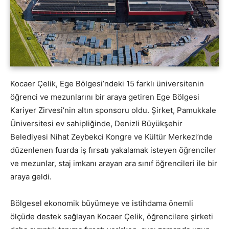
Kocaer Çelik, Ege Bölgesi’ndeki 15 farklı üniversitenin
öğrenci ve mezunlarını bir araya getiren Ege Bölgesi
Kariyer Zirvesi’nin altın sponsoru oldu. Şirket, Pamukkale
Üniversitesi ev sahipliğinde, Denizli Büyükşehir
Belediyesi Nihat Zeybekci Kongre ve Kültür Merkezi’nde
düzenlenen fuarda iş fırsatı yakalamak isteyen öğrenciler
ve mezunlar, staj imkanı arayan ara sınıf öğrencileri ile bir
araya geldi.
Bölgesel ekonomik büyümeye ve istihdama önemli
ölçüde destek sağlayan Kocaer Çelik, öğrencilere şirketi