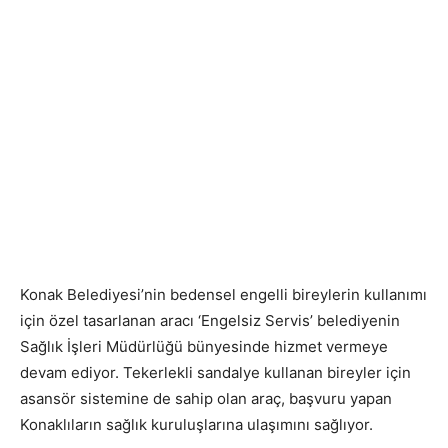
Konak Belediyesi’nin bedensel engelli bireylerin kullanımı
için özel tasarlanan aracı ‘Engelsiz Servis’ belediyenin
Sağlık İşleri Müdürlüğü bünyesinde hizmet vermeye
devam ediyor. Tekerlekli sandalye kullanan bireyler için
asansör sistemine de sahip olan araç, başvuru yapan
Konaklıların sağlık kuruluşlarına ulaşımını sağlıyor.