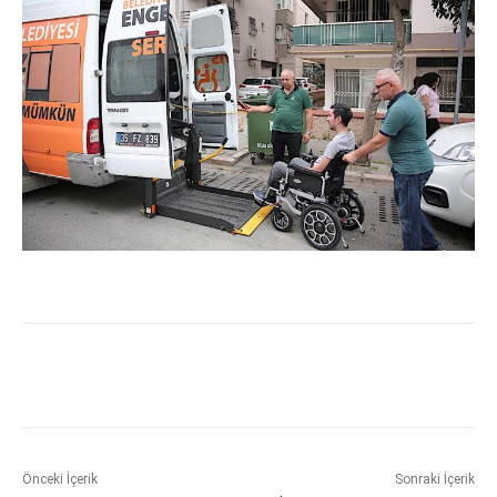
Önceki İçerik
Sonraki İçerik