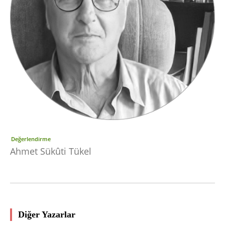
Değerlendirme
Ahmet Sükûti Tükel
Diğer Yazarlar