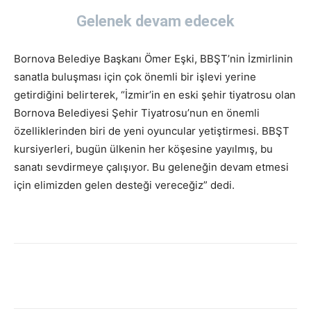
Gelenek devam edecek
Bornova Belediye Başkanı Ömer Eşki, BBŞT’nin İzmirlinin
sanatla buluşması için çok önemli bir işlevi yerine
getirdiğini belirterek, “İzmir’in en eski şehir tiyatrosu olan
Bornova Belediyesi Şehir Tiyatrosu’nun en önemli
özelliklerinden biri de yeni oyuncular yetiştirmesi. BBŞT
kursiyerleri, bugün ülkenin her köşesine yayılmış, bu
sanatı sevdirmeye çalışıyor. Bu geleneğin devam etmesi
için elimizden gelen desteği vereceğiz” dedi.