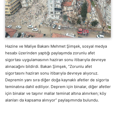
Hazine ve Maliye Bakanı Mehmet Şimşek, sosyal medya
hesabı üzerinden yaptığı paylaşımda zorunlu afet
sigortası uygulamasının haziran sonu itibarıyla devreye
alınacağını bildirdi. Bakan Şimşek, “Zorunlu afet
sigortasını haziran sonu itibarıyla devreye alıyoruz.
Depremin yanı sıra diğer doğa kaynaklı afetler de sigorta
teminatına dahil ediliyor. Deprem için binalar, diğer afetler
için binalar ve taşınır mallar teminat altına alınırken; köy
alanları da kapsama alınıyor” paylaşımında bulundu.