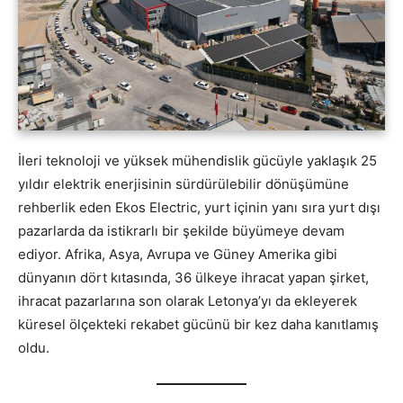
İleri teknoloji ve yüksek mühendislik gücüyle yaklaşık 25
yıldır elektrik enerjisinin sürdürülebilir dönüşümüne
rehberlik eden Ekos Electric, yurt içinin yanı sıra yurt dışı
pazarlarda da istikrarlı bir şekilde büyümeye devam
ediyor. Afrika, Asya, Avrupa ve Güney Amerika gibi
dünyanın dört kıtasında, 36 ülkeye ihracat yapan şirket,
ihracat pazarlarına son olarak Letonya’yı da ekleyerek
küresel ölçekteki rekabet gücünü bir kez daha kanıtlamış
oldu.