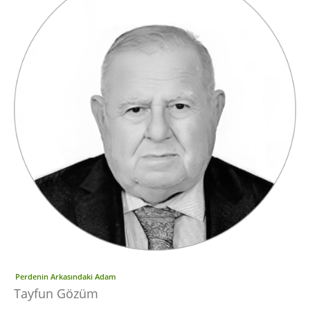
Perdenin Arkasındaki Adam
Tayfun Gözüm