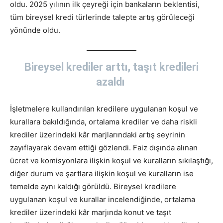
oldu. 2025 yılının ilk çeyreği için bankaların beklentisi,
tüm bireysel kredi türlerinde talepte artış görüleceği
yönünde oldu.
Bireysel krediler arttı, taşıt kredileri
azaldı
İşletmelere kullandırılan kredilere uygulanan koşul ve
kurallara bakıldığında, ortalama krediler ve daha riskli
krediler üzerindeki kâr marjlarındaki artış seyrinin
zayıflayarak devam ettiği gözlendi. Faiz dışında alınan
ücret ve komisyonlara ilişkin koşul ve kuralların sıkılaştığı,
diğer durum ve şartlara ilişkin koşul ve kuralların ise
temelde aynı kaldığı görüldü. Bireysel kredilere
uygulanan koşul ve kurallar incelendiğinde, ortalama
krediler üzerindeki kâr marjında konut ve taşıt