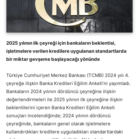
2025 yılının ilk çeyreği için bankaların beklentisi,
işletmelere verilen kredilere uygulanan standartlarda
bir miktar gevşeme başlayacağı yönünde
Türkiye Cumhuriyet Merkez Bankası (TCMB) 2024 yılı 4.
çeyreğe ilişkin Banka Kredileri Eğilim Anketi’ni yayımladı.
Bankaların 2024 yılının dördüncü çeyreğine ilişkin
değerlendirmeleri ile 2025 yılının ilk çeyreğine ilişkin
beklentilerini içeren Banka Kredileri Eğilim Anketi
sonuçları incelendiğinde; 2024 yılının dördüncü
çeyreğinde, bankaların genel olarak işletmelere
kullandırdıkları kredilere uyguladıkları standartlardaki