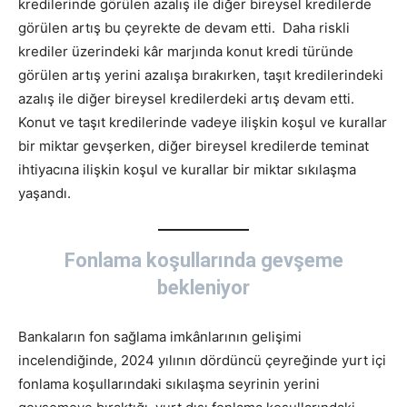
kredilerinde görülen azalış ile diğer bireysel kredilerde
görülen artış bu çeyrekte de devam etti. Daha riskli
krediler üzerindeki kâr marjında konut kredi türünde
görülen artış yerini azalışa bırakırken, taşıt kredilerindeki
azalış ile diğer bireysel kredilerdeki artış devam etti.
Konut ve taşıt kredilerinde vadeye ilişkin koşul ve kurallar
bir miktar gevşerken, diğer bireysel kredilerde teminat
ihtiyacına ilişkin koşul ve kurallar bir miktar sıkılaşma
yaşandı.
Fonlama koşullarında gevşeme
bekleniyor
Bankaların fon sağlama imkânlarının gelişimi
incelendiğinde, 2024 yılının dördüncü çeyreğinde yurt içi
fonlama koşullarındaki sıkılaşma seyrinin yerini