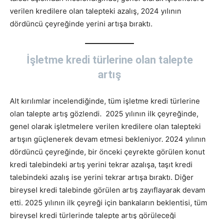
verilen kredilere olan talepteki azalış, 2024 yılının
dördüncü çeyreğinde yerini artışa bıraktı.
İşletme kredi türlerine olan talepte
artış
Alt kırılımlar incelendiğinde, tüm işletme kredi türlerine
olan talepte artış gözlendi. 2025 yılının ilk çeyreğinde,
genel olarak işletmelere verilen kredilere olan talepteki
artışın güçlenerek devam etmesi bekleniyor. 2024 yılının
dördüncü çeyreğinde, bir önceki çeyrekte görülen konut
kredi talebindeki artış yerini tekrar azalışa, taşıt kredi
talebindeki azalış ise yerini tekrar artışa bıraktı. Diğer
bireysel kredi talebinde görülen artış zayıflayarak devam
etti. 2025 yılının ilk çeyreği için bankaların beklentisi, tüm
bireysel kredi türlerinde talepte artış görüleceği