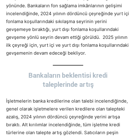
yönünde. Bankaların fon sağlama imkânlarının gelişimi
incelendiğinde, 2024 yılının dördüncü çeyreğinde yurt içi
fonlama koşullarındaki sıkılaşma seyrinin yerini
gevşemeye bıraktığı, yurt dışı fonlama koşullarındaki
gevşeme yönlü seyrin devam ettiği görüldü. 2025 yılının
ilk çeyreği için, yurt içi ve yurt dışı fonlama koşullarındaki
gevşemenin devam edeceği bekliyor.
Bankaların beklentisi kredi
taleplerinde artış
İşletmelerin banka kredilerine olan talebi incelendiğinde,
genel olarak işletmelere verilen kredilere olan talepteki
azalış, 2024 yılının dördüncü çeyreğinde yerini artışa
bıraktı. Alt kırılımlar incelendiğinde, tüm işletme kredi
türlerine olan talepte artış gözlendi. Satıcıların peşin