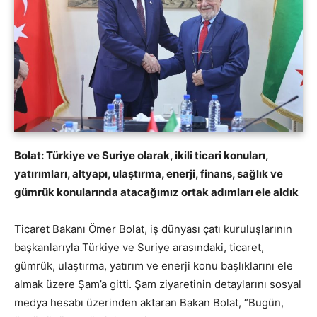
Bolat: Türkiye ve Suriye olarak, ikili ticari konuları,
yatırımları, altyapı, ulaştırma, enerji, finans, sağlık ve
gümrük konularında atacağımız ortak adımları ele aldık
Ticaret Bakanı Ömer Bolat, iş dünyası çatı kuruluşlarının
başkanlarıyla Türkiye ve Suriye arasındaki, ticaret,
gümrük, ulaştırma, yatırım ve enerji konu başlıklarını ele
almak üzere Şam’a gitti. Şam ziyaretinin detaylarını sosyal
medya hesabı üzerinden aktaran Bakan Bolat, “Bugün,