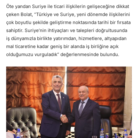
Öte yandan Suriye ile ticari ilişkilerin gelişeceğine dikkat
çeken Bolat, “Türkiye ve Suriye, yeni dönemde ilişkilerini
çok boyutlu şekilde geliştirme noktasında tarihi bir fırsata
sahiptir. Suriye’nin ihtiyaçları ve talepleri doğrultusunda
iş dünyamızla birlikte yatırımdan, hizmetlere, altyapıdan
mal ticaretine kadar geniş bir alanda iş birliğine açık
olduğumuzu vurguladık” değerlenmesinde bulundu.