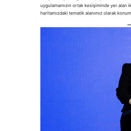
uygulamamızın ortak kesişiminde yer alan ikl
haritamızdaki tematik alanımız olarak konum