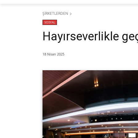
ŞİRKETLERDEN
SOSYAL
Hayırseverlikle ge
18 Nisan 2025