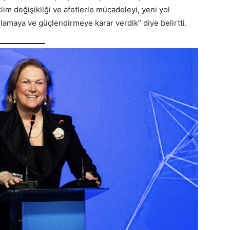
im değişikliği ve afetlerle mücadeleyi, yeni yol
lamaya ve güçlendirmeye karar verdik” diye belirtti.