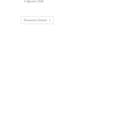
6 Ağustos 2026
Devamını Göster