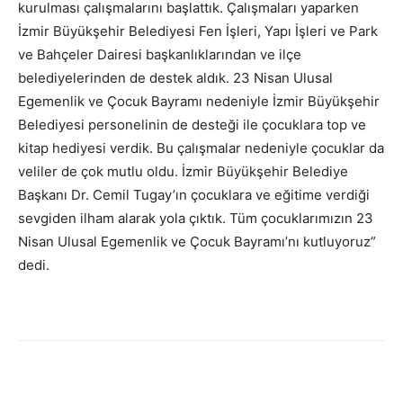
kurulması çalışmalarını başlattık. Çalışmaları yaparken
İzmir Büyükşehir Belediyesi Fen İşleri, Yapı İşleri ve Park
ve Bahçeler Dairesi başkanlıklarından ve ilçe
belediyelerinden de destek aldık. 23 Nisan Ulusal
Egemenlik ve Çocuk Bayramı nedeniyle İzmir Büyükşehir
Belediyesi personelinin de desteği ile çocuklara top ve
kitap hediyesi verdik. Bu çalışmalar nedeniyle çocuklar da
veliler de çok mutlu oldu. İzmir Büyükşehir Belediye
Başkanı Dr. Cemil Tugay’ın çocuklara ve eğitime verdiği
sevgiden ilham alarak yola çıktık. Tüm çocuklarımızın 23
Nisan Ulusal Egemenlik ve Çocuk Bayramı’nı kutluyoruz”
dedi.