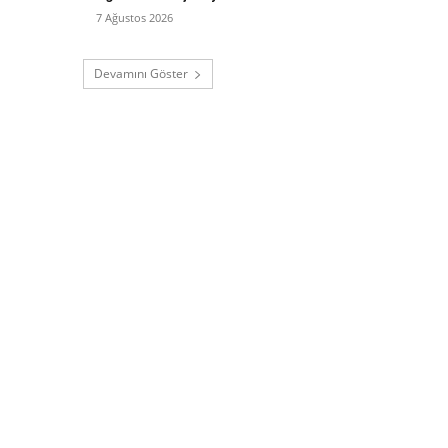
7 Ağustos 2026
Devamını Göster