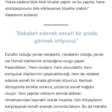
Yoksa sadece blok blok binalar yapılır ve bu yapılar, hava
sirkülasyonunu bile etkileyecek ölçekte olabilir”
ifadelerini kullandı.
“Rekabet edecek esnafı bir arada
görmek istiyoruz”
Esnafın olduğu yerde rekabetin, rekabetin olduğu yerde
ise hizmet kalitesinin artacağına vurgu yapan
Palandöken, “Hem modern, hem oturulabilir, hem
komşuluk ilişkilerinin yaşanabileceği, hem de rekabet
edecek esnafı bir arada görmek istiyoruz. Kentsel
dönüşümle birlikte onlarca, yüzlerce esnaf mağdur
oluyor. Yeni yapılan sitelerin altında dükkan
olmamasından kaynaklı olarak insanlar, tüm ihtiyaçlarını
karşılayacak esnafı aramak zorunda kalıyor. Bu da mahalle