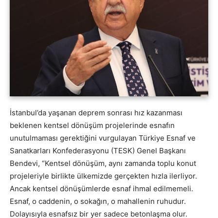
İstanbul’da yaşanan deprem sonrası hız kazanması
beklenen kentsel dönüşüm projelerinde esnafın
unutulmaması gerektiğini vurgulayan Türkiye Esnaf ve
Sanatkarları Konfederasyonu (TESK) Genel Başkanı
Bendevi, “Kentsel dönüşüm, aynı zamanda toplu konut
projeleriyle birlikte ülkemizde gerçekten hızla ilerliyor.
Ancak kentsel dönüşümlerde esnaf ihmal edilmemeli.
Esnaf, o caddenin, o sokağın, o mahallenin ruhudur.
Dolayısıyla esnafsız bir yer sadece betonlaşma olur.