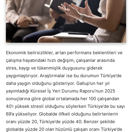
Ekonomik belirsizlikler, artan performans beklentileri ve
çalışma hayatındaki hızlı değişim, çalışanlar arasında
stres, kaygı ve tükenmişlik duygusunu giderek
yaygınlaştırıyor. Araştırmalar ise bu durumun Türkiye’de
daha yaygın olduğunu gösteriyor. Gallup’un her yıl
yayımladığı Küresel İş Yeri Durumu Raporu’nun 2025
sonuçlarına göre global ortalamada her 100 çalışandan
40’ı yüksek stresli olduğunu söylerken Türkiye’de bu sayı
69’a yükseliyor. Globalde öfkeli olduğunu belirtenlerin
oranı yüzde 20, Türkiye’de yüzde 40. Benzer şekilde
globalde yüzde 20 olan hüzünlü çalışan oranı Türkiye’de