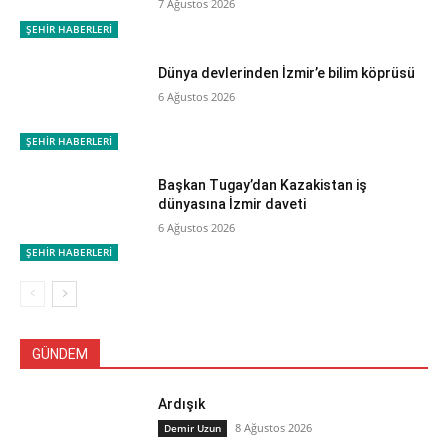
7 Ağustos 2026
ŞEHİR HABERLERİ
Dünya devlerinden İzmir’e bilim köprüsü
6 Ağustos 2026
ŞEHİR HABERLERİ
Başkan Tugay’dan Kazakistan iş
dünyasına İzmir daveti
6 Ağustos 2026
ŞEHİR HABERLERİ
GÜNDEM
Ardışık
8 Ağustos 2026
Demir Uzun