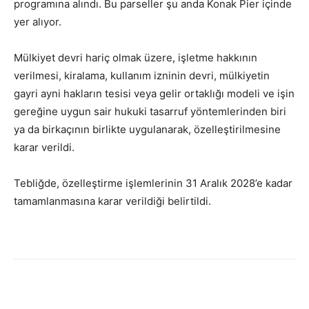
programına alındı. Bu parseller şu anda Konak Pier içinde
yer alıyor.
Mülkiyet devri hariç olmak üzere, işletme hakkının
verilmesi, kiralama, kullanım izninin devri, mülkiyetin
gayri ayni hakların tesisi veya gelir ortaklığı modeli ve işin
gereğine uygun sair hukuki tasarruf yöntemlerinden biri
ya da birkaçının birlikte uygulanarak, özelleştirilmesine
karar verildi.
Tebliğde, özelleştirme işlemlerinin 31 Aralık 2028’e kadar
tamamlanmasına karar verildiği belirtildi.