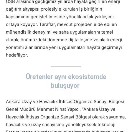
OSB arasında geçtiğimiz yıllarda hayata geçirilen enerji
dağıtım altyapısı projesiyle kurulan iş birliğinin
kapsamının genişletilmesine yönelik ortak yaklaşımı
ortaya koyuyor. Taraflar, mevcut projeden elde edilen
mühendislik deneyimi ve saha uygulamalarını temel
alarak, önümüzdeki dönemde dijitalleşme ve akıllı enerji
yönetimi alanlarında yeni uygulamaları hayata geçirmeyi
hedefliyor.
Üretenler aynı ekosistemde
buluşuyor
Ankara Uzay ve Havacılık İhtisas Organize Sanayi Bölgesi
Genel Müdürü Mehmet Nihat Yapıcı, “Ankara Uzay ve
Havacılık İhtisas Organize Sanayi Bölgesi olarak savunma,
havacılık ve uzay sanayisine yönelik yüksek teknoloji