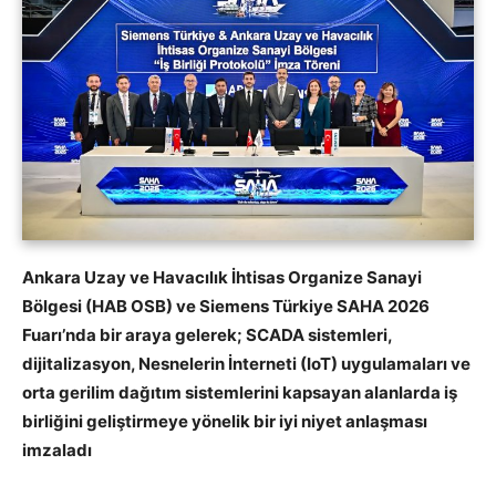
Ankara Uzay ve Havacılık İhtisas Organize Sanayi
Bölgesi (HAB OSB) ve Siemens Türkiye SAHA 2026
Fuarı’nda bir araya gelerek; SCADA sistemleri,
dijitalizasyon, Nesnelerin İnterneti (IoT) uygulamaları ve
orta gerilim dağıtım sistemlerini kapsayan alanlarda iş
birliğini geliştirmeye yönelik bir iyi niyet anlaşması
imzaladı