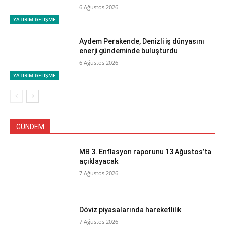
6 Ağustos 2026
YATIRIM-GELİŞME
Aydem Perakende, Denizli iş dünyasını
enerji gündeminde buluşturdu
6 Ağustos 2026
YATIRIM-GELİŞME
GÜNDEM
MB 3. Enflasyon raporunu 13 Ağustos’ta
açıklayacak
7 Ağustos 2026
Döviz piyasalarında hareketlilik
7 Ağustos 2026