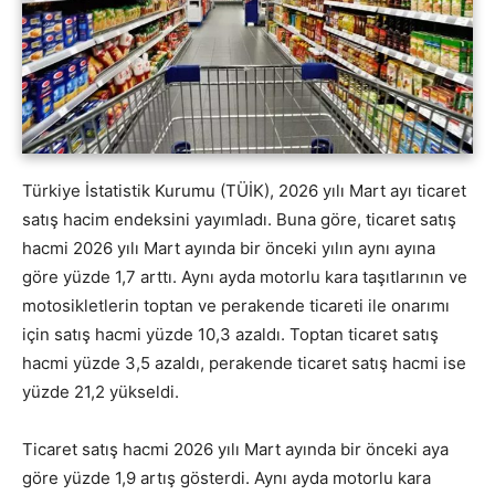
Türkiye İstatistik Kurumu (TÜİK), 2026 yılı Mart ayı ticaret
satış hacim endeksini yayımladı. Buna göre, ticaret satış
hacmi 2026 yılı Mart ayında bir önceki yılın aynı ayına
göre yüzde 1,7 arttı. Aynı ayda motorlu kara taşıtlarının ve
motosikletlerin toptan ve perakende ticareti ile onarımı
için satış hacmi yüzde 10,3 azaldı. Toptan ticaret satış
hacmi yüzde 3,5 azaldı, perakende ticaret satış hacmi ise
yüzde 21,2 yükseldi.
Ticaret satış hacmi 2026 yılı Mart ayında bir önceki aya
göre yüzde 1,9 artış gösterdi. Aynı ayda motorlu kara