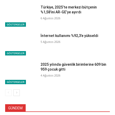
Türkiye, 2025’te merkezi bütçenin
%1,58’ini AR-GE’ye ayırdı
6 Ağustos 2026
GÖSTERGELER
İnternet kullanımı %92,3’e yükseldi
5 Ağustos 2026
GÖSTERGELER
2025 yılında güvenlik birimlerine 609 bin
959 çocuk gitti
4 Ağustos 2026
GÖSTERGELER
GÜNDEM