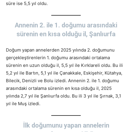
süre ise 5,5 yıl oldu.
Annenin 2. ile 1. doğumu arasındaki
sürenin en kısa olduğu il, Şanlıurfa
Doğum yapan annelerden 2025 yılında 2. doğumunu
gerçekleştirenlerin 1. doğumu arasındaki ortalama
sürenin en uzun olduğu il, 5,5 yıl ile Kırklareli oldu. Bu ili
5,2 yıl ile Bartın, 5,1 yıl ile Çanakkale, Eskişehir, Kütahya,
Bilecik, Denizli ve Bolu izledi. Annenin 2. ile 1. doğumu
arasındaki ortalama sürenin en kısa olduğu il, 2025
yılında 2,7 yıl ile Şanlıurfa oldu. Bu ili 3 yıl ile Şırnak, 3,1
yıl ile Muş izledi.
İlk doğumunu yapan annelerin