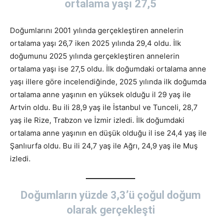
ortalama yaşı 27,5
Doğumlarını 2001 yılında gerçekleştiren annelerin
ortalama yaşı 26,7 iken 2025 yılında 29,4 oldu. İlk
doğumunu 2025 yılında gerçekleştiren annelerin
ortalama yaşı ise 27,5 oldu. İlk doğumdaki ortalama anne
yaşı illere göre incelendiğinde, 2025 yılında ilk doğumda
ortalama anne yaşının en yüksek olduğu il 29 yaş ile
Artvin oldu. Bu ili 28,9 yaş ile İstanbul ve Tunceli, 28,7
yaş ile Rize, Trabzon ve İzmir izledi. İlk doğumdaki
ortalama anne yaşının en düşük olduğu il ise 24,4 yaş ile
Şanlıurfa oldu. Bu ili 24,7 yaş ile Ağrı, 24,9 yaş ile Muş
izledi.
Doğumların yüzde 3,3’ü çoğul doğum
olarak gerçekleşti