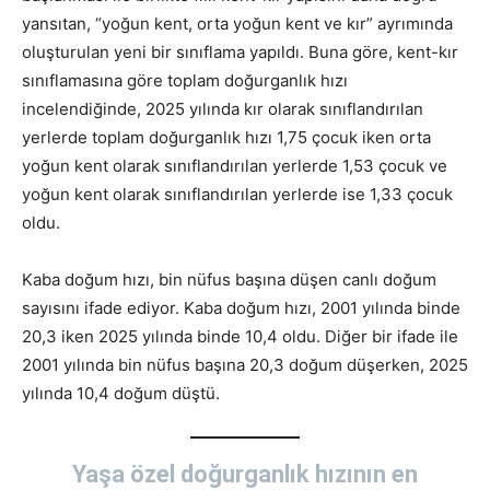
yansıtan, “yoğun kent, orta yoğun kent ve kır” ayrımında
oluşturulan yeni bir sınıflama yapıldı. Buna göre, kent-kır
sınıflamasına göre toplam doğurganlık hızı
incelendiğinde, 2025 yılında kır olarak sınıflandırılan
yerlerde toplam doğurganlık hızı 1,75 çocuk iken orta
yoğun kent olarak sınıflandırılan yerlerde 1,53 çocuk ve
yoğun kent olarak sınıflandırılan yerlerde ise 1,33 çocuk
oldu.
Kaba doğum hızı, bin nüfus başına düşen canlı doğum
sayısını ifade ediyor. Kaba doğum hızı, 2001 yılında binde
20,3 iken 2025 yılında binde 10,4 oldu. Diğer bir ifade ile
2001 yılında bin nüfus başına 20,3 doğum düşerken, 2025
yılında 10,4 doğum düştü.
Yaşa özel doğurganlık hızının en