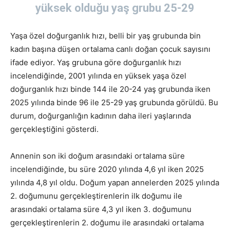
yüksek olduğu yaş grubu 25-29
Yaşa özel doğurganlık hızı, belli bir yaş grubunda bin
kadın başına düşen ortalama canlı doğan çocuk sayısını
ifade ediyor. Yaş grubuna göre doğurganlık hızı
incelendiğinde, 2001 yılında en yüksek yaşa özel
doğurganlık hızı binde 144 ile 20-24 yaş grubunda iken
2025 yılında binde 96 ile 25-29 yaş grubunda görüldü. Bu
durum, doğurganlığın kadının daha ileri yaşlarında
gerçekleştiğini gösterdi.
Annenin son iki doğum arasındaki ortalama süre
incelendiğinde, bu süre 2020 yılında 4,6 yıl iken 2025
yılında 4,8 yıl oldu. Doğum yapan annelerden 2025 yılında
2. doğumunu gerçekleştirenlerin ilk doğumu ile
arasındaki ortalama süre 4,3 yıl iken 3. doğumunu
gerçekleştirenlerin 2. doğumu ile arasındaki ortalama